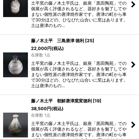
土平窯の藤ノ木土平氏は、銀座「黒田陶苑」での
個展が高く評価されるなど、器好きを魅了してや
まない個性派の唐津焼作家です。唐津の町から車
で30分ほどの、ひなびた山合いに窯はあります。
土は唐津のもの…
藤ノ木土平 三島唐津 徳利
[
25
]
22,000
円
(税込)
在庫数 1点
土平窯の藤ノ木土平氏は、銀座「黒田陶苑」での
個展が高く評価されるなど、器好きを魅了してや
まない個性派の唐津焼作家です。唐津の町から車
で30分ほどの、ひなびた山合いに窯はあります。
土は唐津のもの…
藤ノ木土平 朝鮮唐津窯変徳利
[
19
]
38,500
円
(税込)
在庫数 1点
土平窯の藤ノ木土平氏は、銀座「黒田陶苑」での
個展が高く評価されるなど、器好きを魅了してや
まない個性派の唐津焼作家です。唐津の町から車