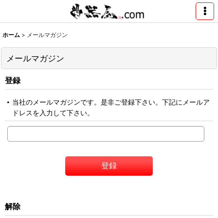
ホーム
>
メールマガジン
メールマガジン
登録
当社のメールマガジンです。是非ご登録下さい。下記にメールア
ドレスを入力して下さい。
登録
解除