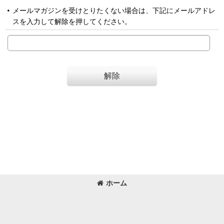
メールマガジンを受けとりたくない場合は、下記にメールアドレ
スを入力して解除を押してください。
解除
ホーム