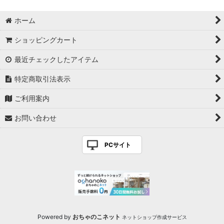
ホーム
ショッピングカート
最近チェックしたアイテム
特定商取引法表示
ご利用案内
お問い合わせ
PCサイト
Powered by
おちゃのこネット
ネットショップ作成サービス