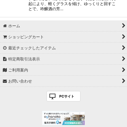
起により、軽くグラスを傾け、ゆっくりと回すこ
とで、吟醸酒の芳…
ホーム
ショッピングカート
最近チェックしたアイテム
特定商取引法表示
ご利用案内
お問い合わせ
PCサイト