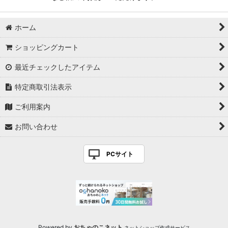
ホーム
ショッピングカート
最近チェックしたアイテム
特定商取引法表示
ご利用案内
お問い合わせ
PCサイト
Powered by
おちゃのこネット
ネットショップ作成サービス